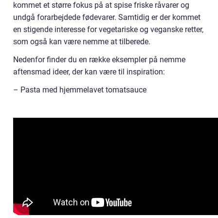
kommet et større fokus på at spise friske råvarer og
undgå forarbejdede fødevarer. Samtidig er der kommet
en stigende interesse for vegetariske og veganske retter,
som også kan være nemme at tilberede.
Nedenfor finder du en række eksempler på nemme
aftensmad ideer, der kan være til inspiration:
– Pasta med hjemmelavet tomatsauce