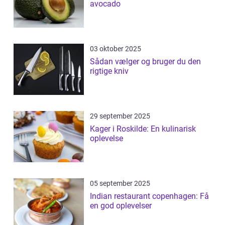
avocado
03 oktober 2025
Sådan vælger og bruger du den
rigtige kniv
29 september 2025
Kager i Roskilde: En kulinarisk
oplevelse
05 september 2025
Indian restaurant copenhagen: Få
en god oplevelser