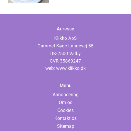
Adresse
web:
www.klikko.dk
Menu
Annoncering
Om os
Cookies
Kontakt os
Sitemap