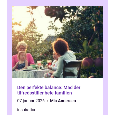
Den perfekte balance: Mad der
tilfredsstiller hele familien
07 januar 2026
Mia Andersen
inspiration