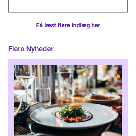
Få læst flere indlæg her
Flere Nyheder