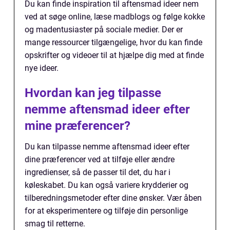
Du kan finde inspiration til aftensmad ideer nem
ved at søge online, læse madblogs og følge kokke
og madentusiaster på sociale medier. Der er
mange ressourcer tilgængelige, hvor du kan finde
opskrifter og videoer til at hjælpe dig med at finde
nye ideer.
Hvordan kan jeg tilpasse
nemme aftensmad ideer efter
mine præferencer?
Du kan tilpasse nemme aftensmad ideer efter
dine præferencer ved at tilføje eller ændre
ingredienser, så de passer til det, du har i
køleskabet. Du kan også variere krydderier og
tilberedningsmetoder efter dine ønsker. Vær åben
for at eksperimentere og tilføje din personlige
smag til retterne.