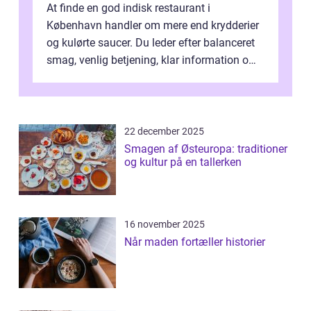
At finde en god indisk restaurant i
København handler om mere end krydderier
og kulørte saucer. Du leder efter balanceret
smag, venlig betjening, klar information om
allergener og en ste...
22 december 2025
Smagen af Østeuropa: traditioner
og kultur på en tallerken
16 november 2025
Når maden fortæller historier