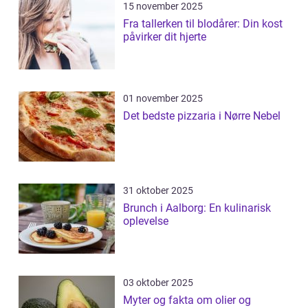
15 november 2025
Fra tallerken til blodårer: Din kost
påvirker dit hjerte
01 november 2025
Det bedste pizzaria i Nørre Nebel
31 oktober 2025
Brunch i Aalborg: En kulinarisk
oplevelse
03 oktober 2025
Myter og fakta om olier og