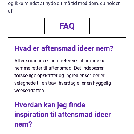
og ikke mindst at nyde dit måltid med dem, du holder
af.
FAQ
Hvad er aftensmad ideer nem?
Aftensmad ideer nem refererer til hurtige og
nemme retter til aftensmad. Det indebærer
forskellige opskrifter og ingredienser, der er
velegnede til en travl hverdag eller en hyggelig
weekendaften.
Hvordan kan jeg finde
inspiration til aftensmad ideer
nem?