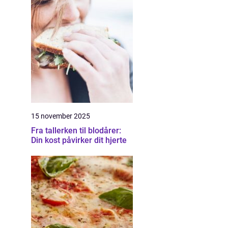
15 november 2025
Fra tallerken til blodårer:
Din kost påvirker dit hjerte