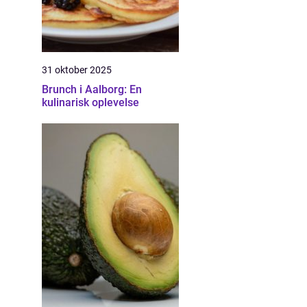
31 oktober 2025
Brunch i Aalborg: En
kulinarisk oplevelse