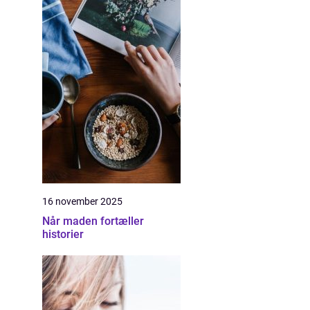
16 november 2025
Når maden fortæller
historier