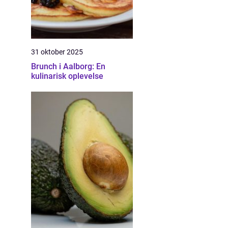
31 oktober 2025
Brunch i Aalborg: En
kulinarisk oplevelse