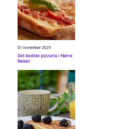
01 november 2025
Det bedste pizzaria i Nørre
Nebel