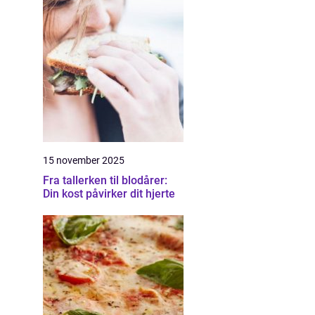
15 november 2025
Fra tallerken til blodårer:
Din kost påvirker dit hjerte