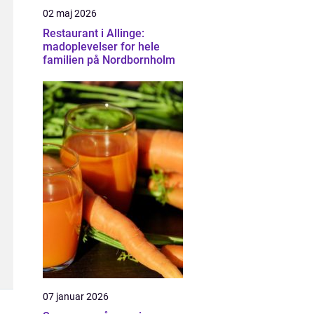
02 maj 2026
Restaurant i Allinge:
madoplevelser for hele
familien på Nordbornholm
07 januar 2026