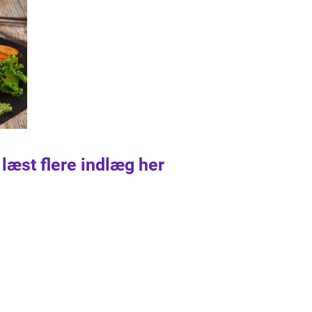
 læst flere indlæg her