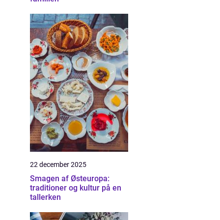
22 december 2025
Smagen af Østeuropa:
traditioner og kultur på en
tallerken