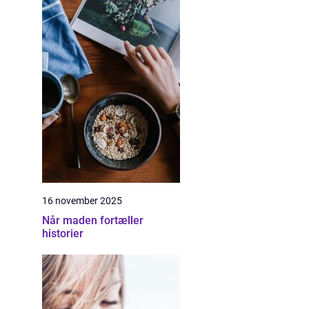
16 november 2025
Når maden fortæller
historier