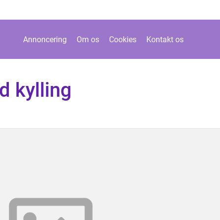
Annoncering
Om os
Cookies
Kontakt os
 kylling