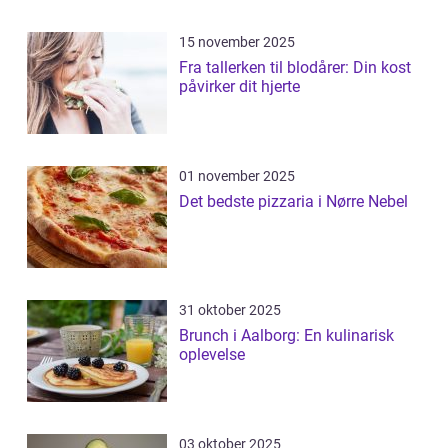
15 november 2025
Fra tallerken til blodårer: Din kost
påvirker dit hjerte
01 november 2025
Det bedste pizzaria i Nørre Nebel
31 oktober 2025
Brunch i Aalborg: En kulinarisk
oplevelse
03 oktober 2025