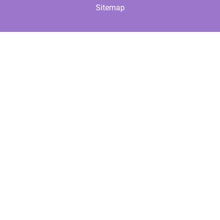
Sitemap