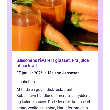
Sæsonens råvarer i glasset: Fra juice
til cocktail
07 januar 2026
Malene Jeppesen
inspiration
At finde en god indisk restaurant i
København handler om mere end krydderier
og kulørte saucer. Du leder efter balanceret
smag, venlig betjening, klar information om