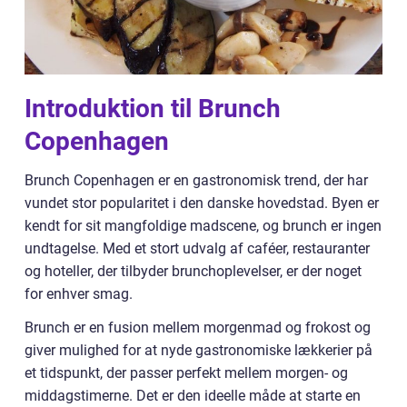
Introduktion til Brunch
Copenhagen
Brunch Copenhagen er en gastronomisk trend, der har
vundet stor popularitet i den danske hovedstad. Byen er
kendt for sit mangfoldige madscene, og brunch er ingen
undtagelse. Med et stort udvalg af caféer, restauranter
og hoteller, der tilbyder brunchoplevelser, er der noget
for enhver smag.
Brunch er en fusion mellem morgenmad og frokost og
giver mulighed for at nyde gastronomiske lækkerier på
et tidspunkt, der passer perfekt mellem morgen- og
middagstimerne. Det er den ideelle måde at starte en