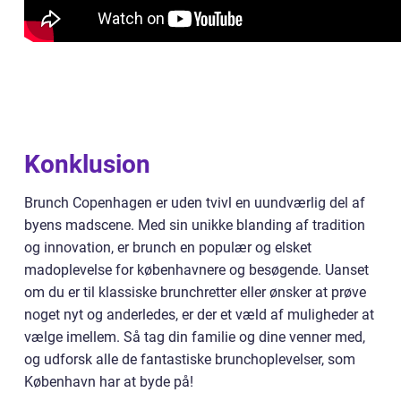
Konklusion
Brunch Copenhagen er uden tvivl en uundværlig del af
byens madscene. Med sin unikke blanding af tradition
og innovation, er brunch en populær og elsket
madoplevelse for københavnere og besøgende. Uanset
om du er til klassiske brunchretter eller ønsker at prøve
noget nyt og anderledes, er der et væld af muligheder at
vælge imellem. Så tag din familie og dine venner med,
og udforsk alle de fantastiske brunchoplevelser, som
København har at byde på!