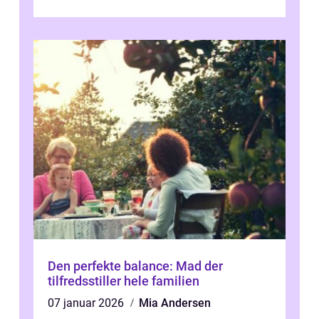
allergener og en ste...
Den perfekte balance: Mad der
tilfredsstiller hele familien
07 januar 2026
Mia Andersen