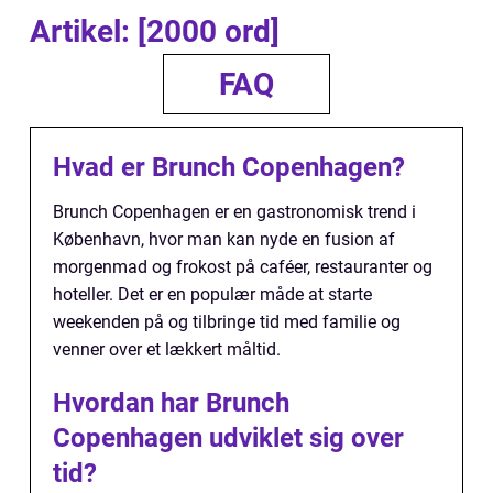
Artikel: [2000 ord]
FAQ
Hvad er Brunch Copenhagen?
Brunch Copenhagen er en gastronomisk trend i
København, hvor man kan nyde en fusion af
morgenmad og frokost på caféer, restauranter og
hoteller. Det er en populær måde at starte
weekenden på og tilbringe tid med familie og
venner over et lækkert måltid.
Hvordan har Brunch
Copenhagen udviklet sig over
tid?