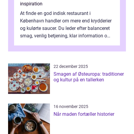
inspiration
At finde en god indisk restaurant i
København handler om mere end krydderier
og kulørte saucer. Du leder efter balanceret
smag, venlig betjening, klar information om
allergener og en ste...
22 december 2025
Smagen af Østeuropa: traditioner
og kultur på en tallerken
16 november 2025
Når maden fortæller historier