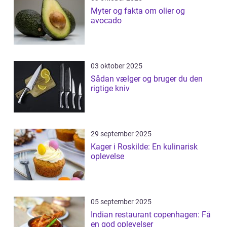
Myter og fakta om olier og
avocado
03 oktober 2025
Sådan vælger og bruger du den
rigtige kniv
29 september 2025
Kager i Roskilde: En kulinarisk
oplevelse
05 september 2025
Indian restaurant copenhagen: Få
en god oplevelser