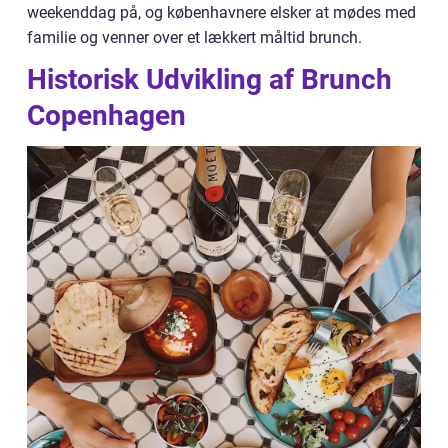
weekenddag på, og københavnere elsker at mødes med
familie og venner over et lækkert måltid brunch.
Historisk Udvikling af Brunch
Copenhagen