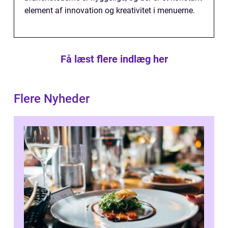
element af innovation og kreativitet i menuerne.
Få læst flere indlæg her
Flere Nyheder