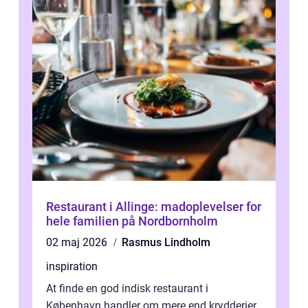
Restaurant i Allinge: madoplevelser for
hele familien på Nordbornholm
02 maj 2026
Rasmus Lindholm
inspiration
At finde en god indisk restaurant i
København handler om mere end krydderier