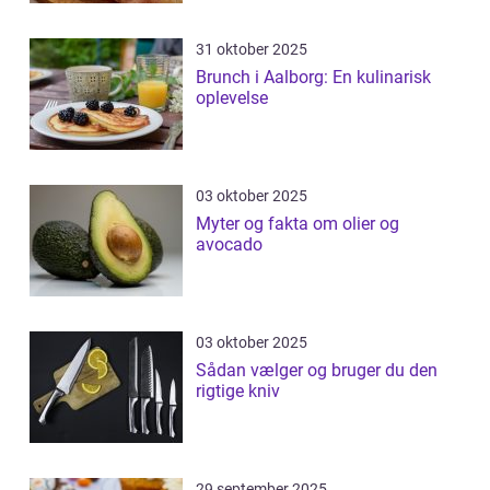
31 oktober 2025
Brunch i Aalborg: En kulinarisk
oplevelse
03 oktober 2025
Myter og fakta om olier og
avocado
03 oktober 2025
Sådan vælger og bruger du den
rigtige kniv
29 september 2025