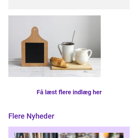
Få læst flere indlæg her
Flere Nyheder