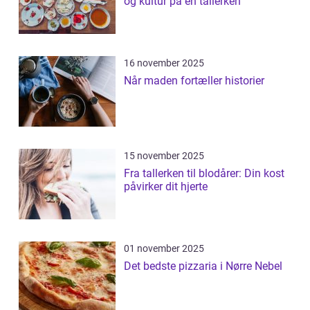
og kultur på en tallerken
16 november 2025
Når maden fortæller historier
15 november 2025
Fra tallerken til blodårer: Din kost
påvirker dit hjerte
01 november 2025
Det bedste pizzaria i Nørre Nebel