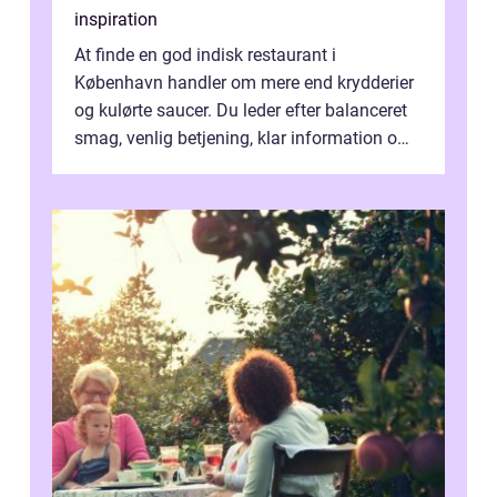
inspiration
At finde en god indisk restaurant i
København handler om mere end krydderier
og kulørte saucer. Du leder efter balanceret
smag, venlig betjening, klar information om
allergener og en ste...