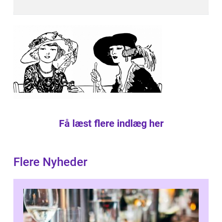
Få læst flere indlæg her
Flere Nyheder