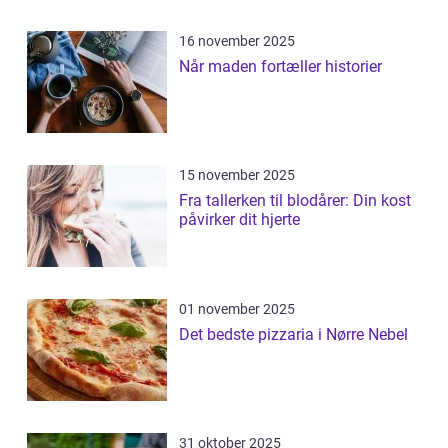
16 november 2025
Når maden fortæller historier
15 november 2025
Fra tallerken til blodårer: Din kost
påvirker dit hjerte
01 november 2025
Det bedste pizzaria i Nørre Nebel
31 oktober 2025