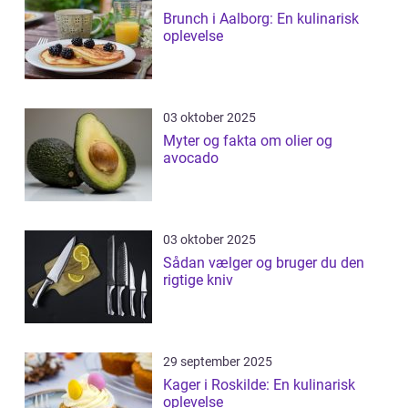
Brunch i Aalborg: En kulinarisk
oplevelse
03 oktober 2025
Myter og fakta om olier og
avocado
03 oktober 2025
Sådan vælger og bruger du den
rigtige kniv
29 september 2025
Kager i Roskilde: En kulinarisk
oplevelse