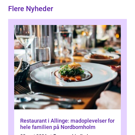
Flere Nyheder
Restaurant i Allinge: madoplevelser for
hele familien på Nordbornholm