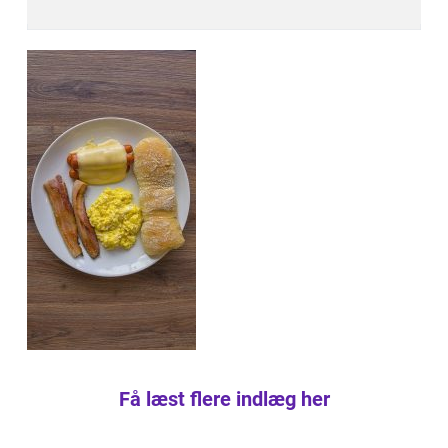
Få læst flere indlæg her