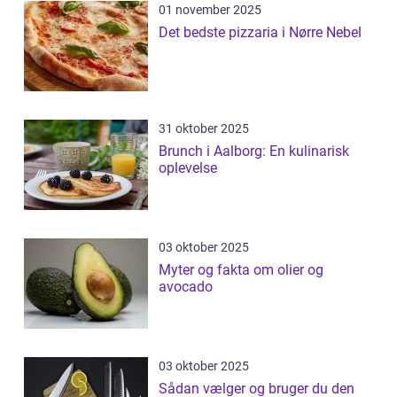
01 november 2025
Det bedste pizzaria i Nørre Nebel
31 oktober 2025
Brunch i Aalborg: En kulinarisk
oplevelse
03 oktober 2025
Myter og fakta om olier og
avocado
03 oktober 2025
Sådan vælger og bruger du den