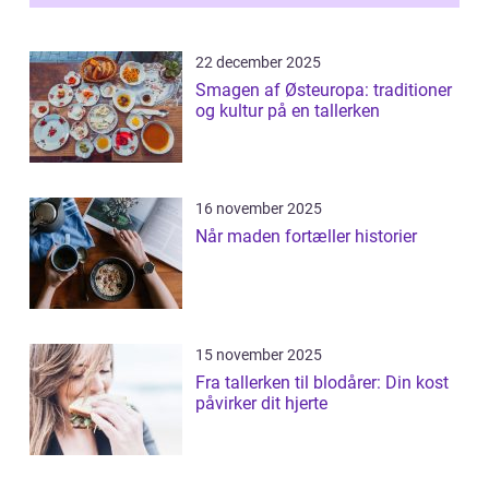
22 december 2025
Smagen af Østeuropa: traditioner
og kultur på en tallerken
16 november 2025
Når maden fortæller historier
15 november 2025
Fra tallerken til blodårer: Din kost
påvirker dit hjerte