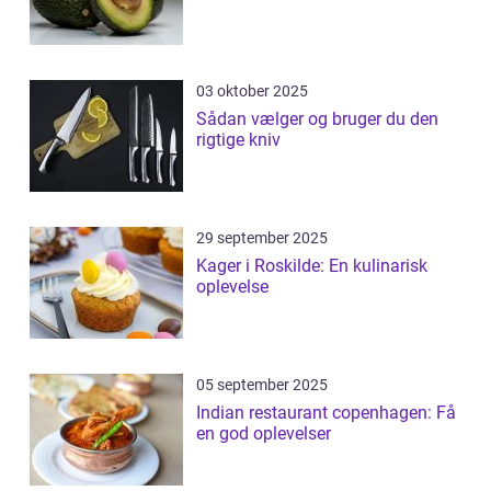
03 oktober 2025
Sådan vælger og bruger du den
rigtige kniv
29 september 2025
Kager i Roskilde: En kulinarisk
oplevelse
05 september 2025
Indian restaurant copenhagen: Få
en god oplevelser