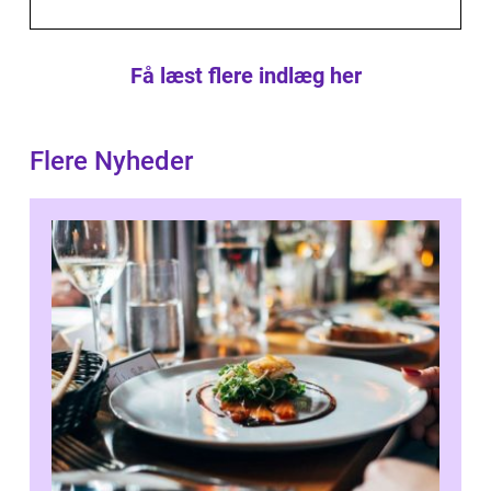
Få læst flere indlæg her
Flere Nyheder