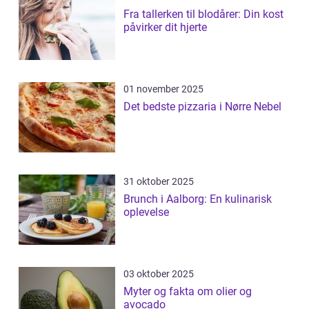
Fra tallerken til blodårer: Din kost
påvirker dit hjerte
01 november 2025
Det bedste pizzaria i Nørre Nebel
31 oktober 2025
Brunch i Aalborg: En kulinarisk
oplevelse
03 oktober 2025
Myter og fakta om olier og
avocado