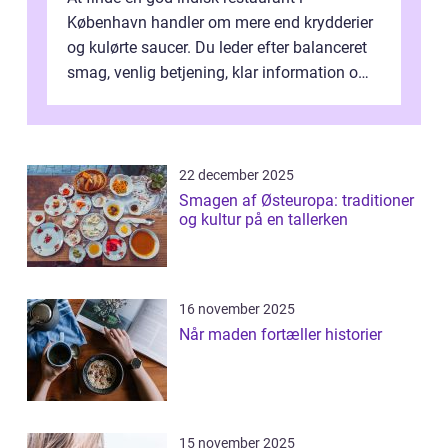
København handler om mere end krydderier
og kulørte saucer. Du leder efter balanceret
smag, venlig betjening, klar information om
allergener og en ste...
22 december 2025
Smagen af Østeuropa: traditioner
og kultur på en tallerken
16 november 2025
Når maden fortæller historier
15 november 2025