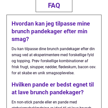
FAQ
Hvordan kan jeg tilpasse mine
brunch pandekager efter min
smag?
Du kan tilpasse dine brunch pandekager efter din
smag ved at eksperimentere med forskellige fyld
og topping. Prøv forskellige kombinationer af
frisk frugt, sirupper, nødder, flødeskum, bacon osv.
for at skabe en unik smagsoplevelse.
Hvilken pande er bedst egnet til
at lave brunch pandekager?
En non-stick pande eller en pande med