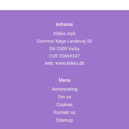
Adresse
web:
www.klikko.dk
Menu
Annoncering
Om os
Cookies
Kontakt os
Sitemap