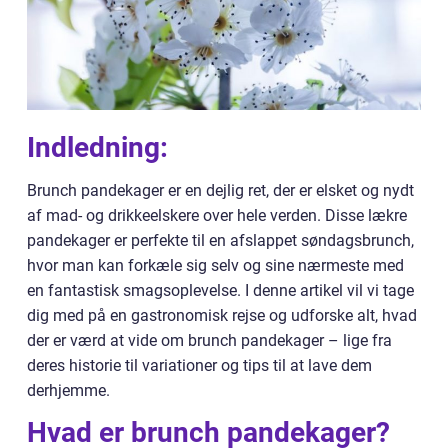
Indledning:
Brunch pandekager er en dejlig ret, der er elsket og nydt
af mad- og drikkeelskere over hele verden. Disse lækre
pandekager er perfekte til en afslappet søndagsbrunch,
hvor man kan forkæle sig selv og sine nærmeste med
en fantastisk smagsoplevelse. I denne artikel vil vi tage
dig med på en gastronomisk rejse og udforske alt, hvad
der er værd at vide om brunch pandekager – lige fra
deres historie til variationer og tips til at lave dem
derhjemme.
Hvad er brunch pandekager?