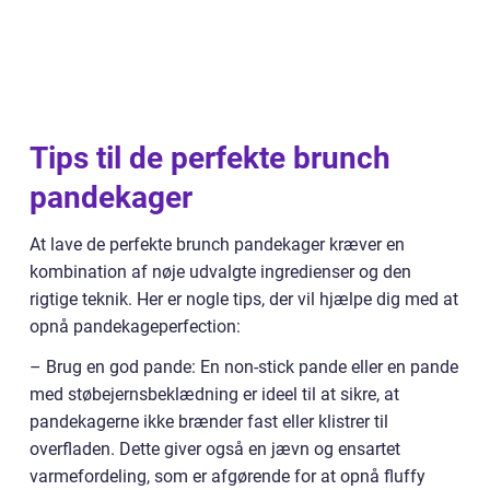
Tips til de perfekte brunch
pandekager
At lave de perfekte brunch pandekager kræver en
kombination af nøje udvalgte ingredienser og den
rigtige teknik. Her er nogle tips, der vil hjælpe dig med at
opnå pandekageperfection:
– Brug en god pande: En non-stick pande eller en pande
med støbejernsbeklædning er ideel til at sikre, at
pandekagerne ikke brænder fast eller klistrer til
overfladen. Dette giver også en jævn og ensartet
varmefordeling, som er afgørende for at opnå fluffy