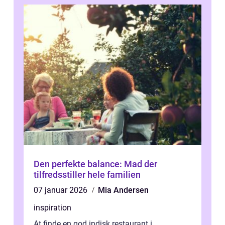
Den perfekte balance: Mad der
tilfredsstiller hele familien
07 januar 2026
Mia Andersen
inspiration
At finde en god indisk restaurant i