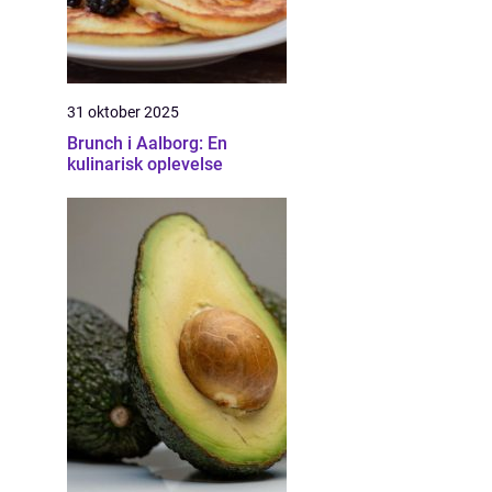
31 oktober 2025
Brunch i Aalborg: En
kulinarisk oplevelse