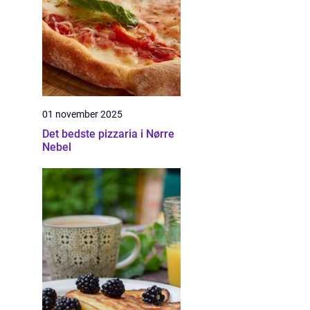
01 november 2025
Det bedste pizzaria i Nørre
Nebel