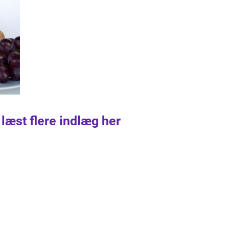
 læst flere indlæg her