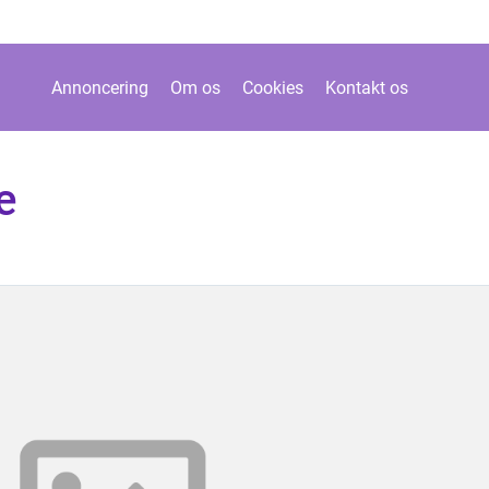
Annoncering
Om os
Cookies
Kontakt os
e