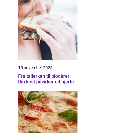
15 november 2025
Fra tallerken til blodårer:
Din kost påvirker dit hjerte