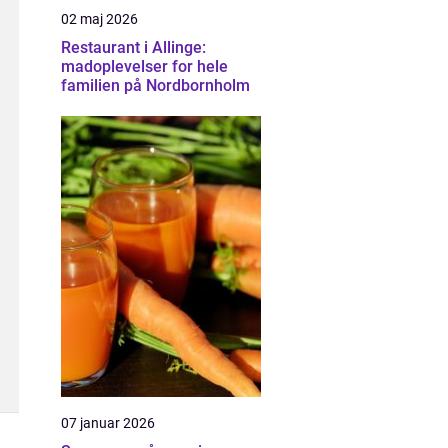
02 maj 2026
Restaurant i Allinge:
madoplevelser for hele
familien på Nordbornholm
07 januar 2026