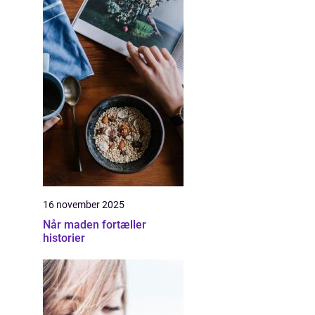
16 november 2025
Når maden fortæller
historier