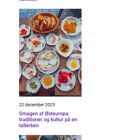
22 december 2025
Smagen af Østeuropa:
traditioner og kultur på en
tallerken