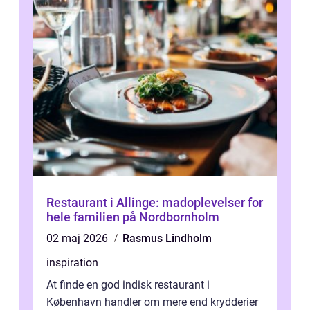
Restaurant i Allinge: madoplevelser for
hele familien på Nordbornholm
02 maj 2026
Rasmus Lindholm
inspiration
At finde en god indisk restaurant i
København handler om mere end krydderier