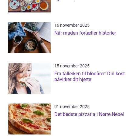
16 november 2025
Når maden fortæller historier
15 november 2025
Fra tallerken til blodårer: Din kost
påvirker dit hjerte
01 november 2025
Det bedste pizzaria i Nørre Nebel