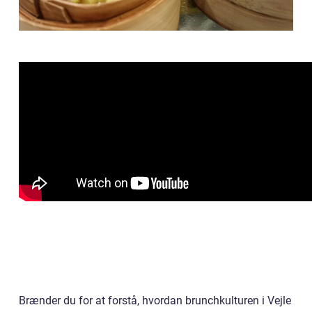
Brænder du for at forstå, hvordan brunchkulturen i Vejle