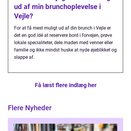
ud af min brunchoplevelse i
Vejle?
For at få mest muligt ud af din brunch i Vejle er
det en god idé at reservere bord i forvejen, prøve
lokale specialiteter, dele maden med venner eller
familie og ikke mindst huske at nyde øjeblikket og
slappe af.
Få læst flere indlæg her
Flere Nyheder