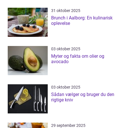
31 oktober 2025
Brunch i Aalborg: En kulinarisk
oplevelse
03 oktober 2025
Myter og fakta om olier og
avocado
03 oktober 2025
Sådan vælger og bruger du den
rigtige kniv
29 september 2025