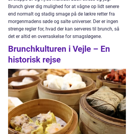
Brunch giver dig mulighed for at vågne op lidt senere
end normalt og stadig smage på de lækre retter fra
morgenmadens søde og salte universer. Der er ingen
strenge regler for, hvad der kan serveres til brunch, så
det er altid en overraskelse for smagsløgene.
Brunchkulturen i Vejle – En
historisk rejse