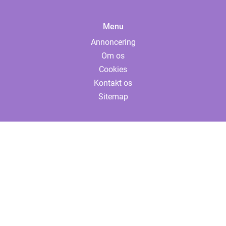
Menu
Annoncering
Om os
Cookies
Kontakt os
Sitemap