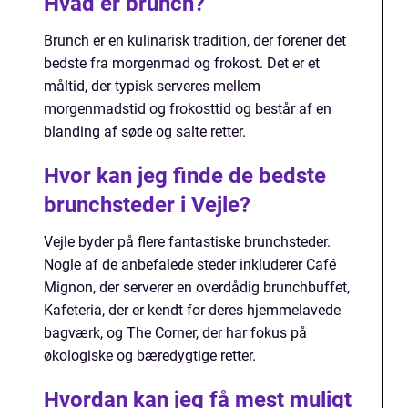
Hvad er brunch?
Brunch er en kulinarisk tradition, der forener det
bedste fra morgenmad og frokost. Det er et
måltid, der typisk serveres mellem
morgenmadstid og frokosttid og består af en
blanding af søde og salte retter.
Hvor kan jeg finde de bedste
brunchsteder i Vejle?
Vejle byder på flere fantastiske brunchsteder.
Nogle af de anbefalede steder inkluderer Café
Mignon, der serverer en overdådig brunchbuffet,
Kafeteria, der er kendt for deres hjemmelavede
bagværk, og The Corner, der har fokus på
økologiske og bæredygtige retter.
Hvordan kan jeg få mest muligt