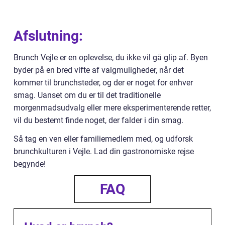
Afslutning:
Brunch Vejle er en oplevelse, du ikke vil gå glip af. Byen
byder på en bred vifte af valgmuligheder, når det
kommer til brunchsteder, og der er noget for enhver
smag. Uanset om du er til det traditionelle
morgenmadsudvalg eller mere eksperimenterende retter,
vil du bestemt finde noget, der falder i din smag.
Så tag en ven eller familiemedlem med, og udforsk
brunchkulturen i Vejle. Lad din gastronomiske rejse
begynde!
FAQ