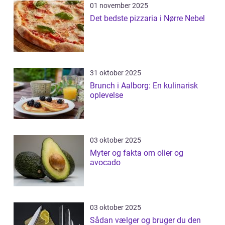
01 november 2025
Det bedste pizzaria i Nørre Nebel
31 oktober 2025
Brunch i Aalborg: En kulinarisk
oplevelse
03 oktober 2025
Myter og fakta om olier og
avocado
03 oktober 2025
Sådan vælger og bruger du den