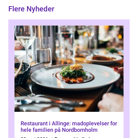
Flere Nyheder
Restaurant i Allinge: madoplevelser for
hele familien på Nordbornholm