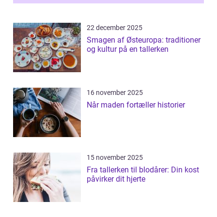
22 december 2025
Smagen af Østeuropa: traditioner
og kultur på en tallerken
16 november 2025
Når maden fortæller historier
15 november 2025
Fra tallerken til blodårer: Din kost
påvirker dit hjerte