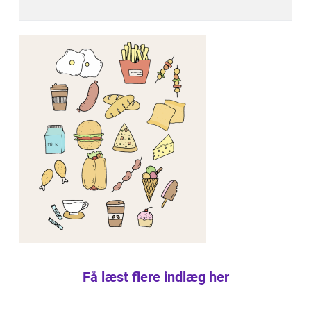
Få læst flere indlæg her