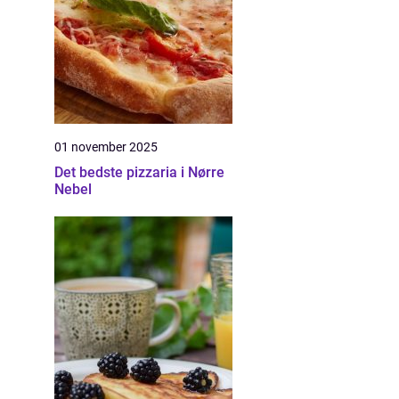
01 november 2025
Det bedste pizzaria i Nørre
Nebel