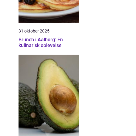
31 oktober 2025
Brunch i Aalborg: En
kulinarisk oplevelse