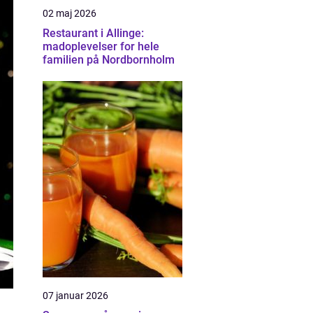
02 maj 2026
Restaurant i Allinge:
madoplevelser for hele
familien på Nordbornholm
07 januar 2026