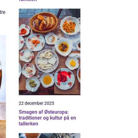
dre
22 december 2025
Smagen af Østeuropa:
traditioner og kultur på en
tallerken