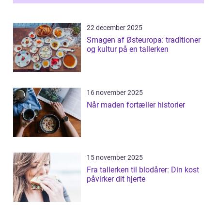
22 december 2025
Smagen af Østeuropa: traditioner
og kultur på en tallerken
16 november 2025
Når maden fortæller historier
15 november 2025
Fra tallerken til blodårer: Din kost
påvirker dit hjerte