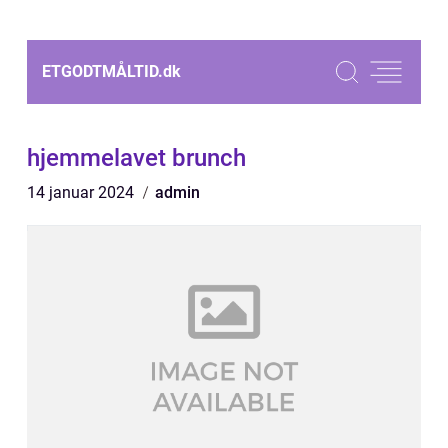
ETGODTMÅLTID.
dk
hjemmelavet brunch
14 januar 2024
admin