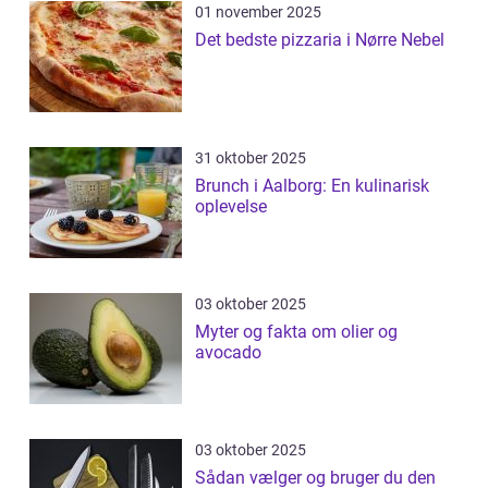
01 november 2025
Det bedste pizzaria i Nørre Nebel
31 oktober 2025
Brunch i Aalborg: En kulinarisk
oplevelse
03 oktober 2025
Myter og fakta om olier og
avocado
03 oktober 2025
Sådan vælger og bruger du den