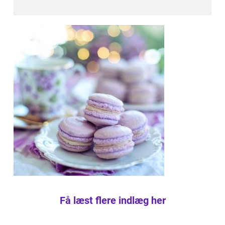
Få læst flere indlæg her