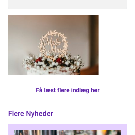
Få læst flere indlæg her
Flere Nyheder