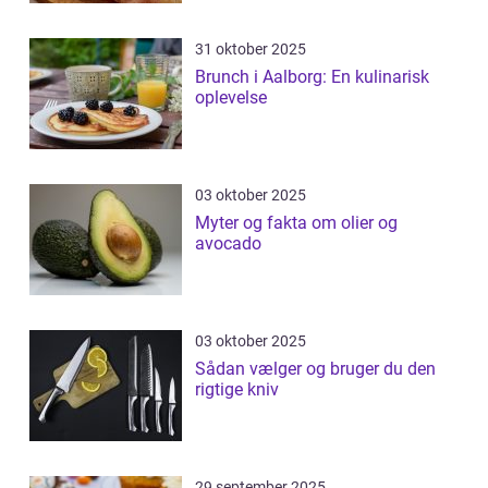
31 oktober 2025
Brunch i Aalborg: En kulinarisk
oplevelse
03 oktober 2025
Myter og fakta om olier og
avocado
03 oktober 2025
Sådan vælger og bruger du den
rigtige kniv
29 september 2025