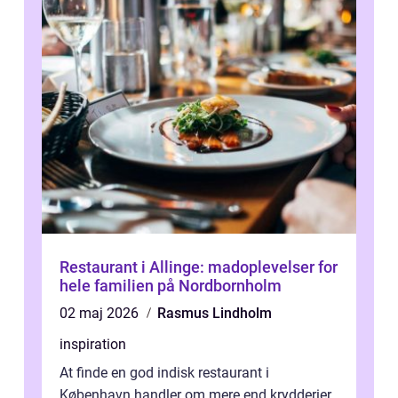
Restaurant i Allinge: madoplevelser for
hele familien på Nordbornholm
02 maj 2026
Rasmus Lindholm
inspiration
At finde en god indisk restaurant i
København handler om mere end krydderier