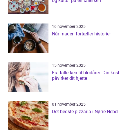
og kultur på en tallerken
16 november 2025
Når maden fortæller historier
15 november 2025
Fra tallerken til blodårer: Din kost
påvirker dit hjerte
01 november 2025
Det bedste pizzaria i Nørre Nebel