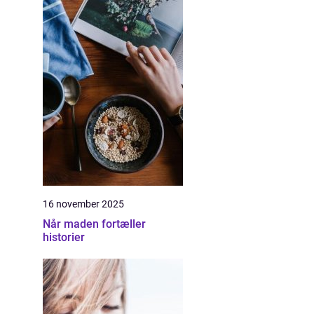
16 november 2025
Når maden fortæller
historier