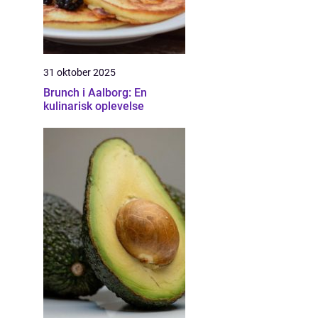
31 oktober 2025
Brunch i Aalborg: En
kulinarisk oplevelse