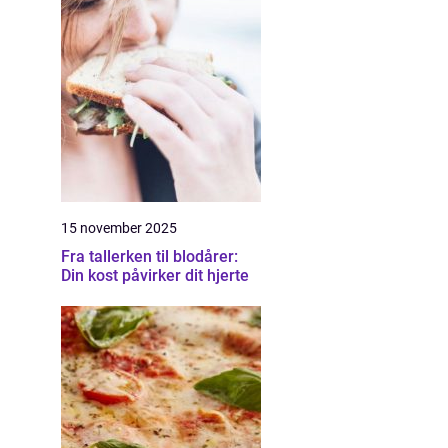
15 november 2025
Fra tallerken til blodårer:
Din kost påvirker dit hjerte