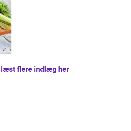
 læst flere indlæg her