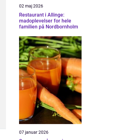
02 maj 2026
Restaurant i Allinge:
madoplevelser for hele
familien på Nordbornholm
07 januar 2026