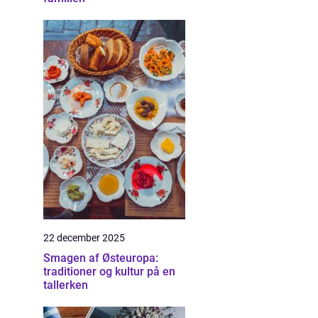
22 december 2025
Smagen af Østeuropa:
traditioner og kultur på en
tallerken