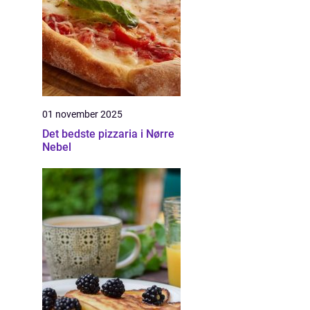
01 november 2025
Det bedste pizzaria i Nørre
Nebel