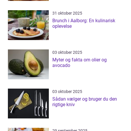
31 oktober 2025
Brunch i Aalborg: En kulinarisk
oplevelse
03 oktober 2025
Myter og fakta om olier og
avocado
03 oktober 2025
Sådan vælger og bruger du den
rigtige kniv
29 september 2025