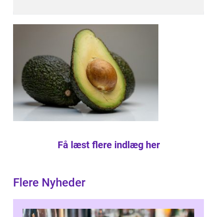
Få læst flere indlæg her
Flere Nyheder