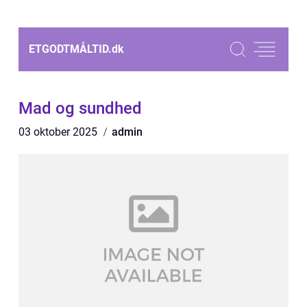
ETGODTMÅLTID.
dk
Mad og sundhed
03 oktober 2025
admin