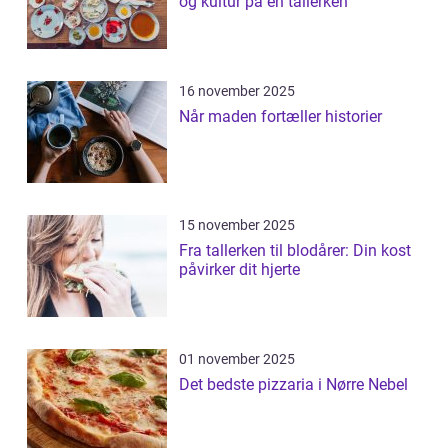
og kultur på en tallerken
16 november 2025
Når maden fortæller historier
15 november 2025
Fra tallerken til blodårer: Din kost
påvirker dit hjerte
01 november 2025
Det bedste pizzaria i Nørre Nebel