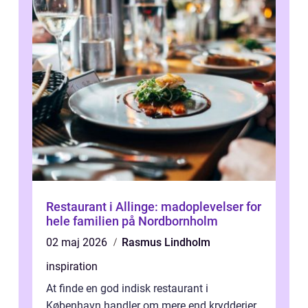
Restaurant i Allinge: madoplevelser for
hele familien på Nordbornholm
02 maj 2026
Rasmus Lindholm
inspiration
At finde en god indisk restaurant i
København handler om mere end krydderier