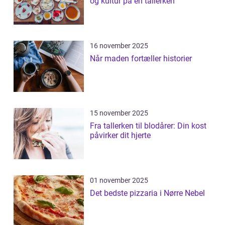
og kultur på en tallerken
16 november 2025
Når maden fortæller historier
15 november 2025
Fra tallerken til blodårer: Din kost
påvirker dit hjerte
01 november 2025
Det bedste pizzaria i Nørre Nebel