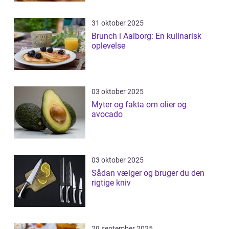
31 oktober 2025
Brunch i Aalborg: En kulinarisk
oplevelse
03 oktober 2025
Myter og fakta om olier og
avocado
03 oktober 2025
Sådan vælger og bruger du den
rigtige kniv
29 september 2025