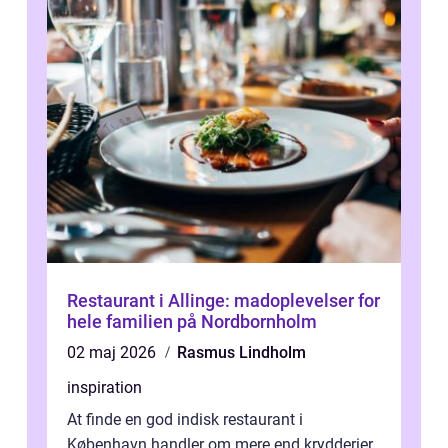
Restaurant i Allinge: madoplevelser for
hele familien på Nordbornholm
02 maj 2026
Rasmus Lindholm
inspiration
At finde en god indisk restaurant i
København handler om mere end krydderier