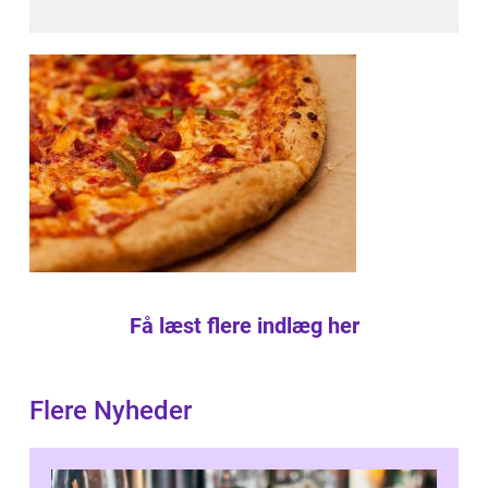
Få læst flere indlæg her
Flere Nyheder