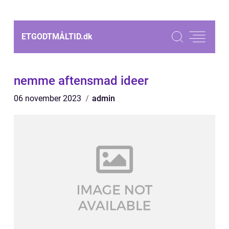
ETGODTMÅLTID.
dk
nemme aftensmad ideer
06 november 2023
admin