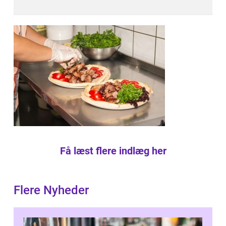
Få læst flere indlæg her
Flere Nyheder