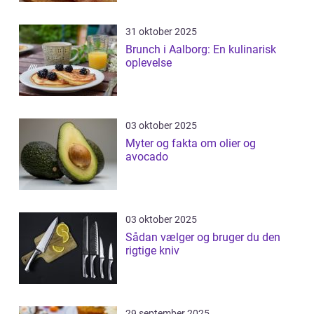
31 oktober 2025
Brunch i Aalborg: En kulinarisk
oplevelse
03 oktober 2025
Myter og fakta om olier og
avocado
03 oktober 2025
Sådan vælger og bruger du den
rigtige kniv
29 september 2025