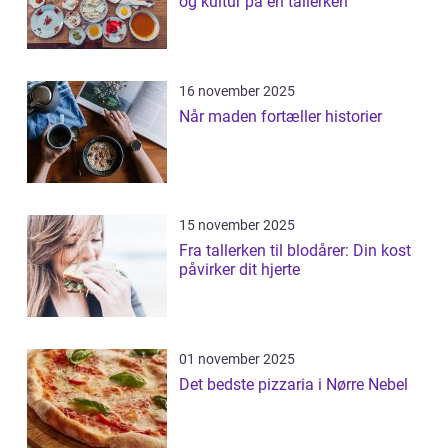
og kultur på en tallerken
16 november 2025
Når maden fortæller historier
15 november 2025
Fra tallerken til blodårer: Din kost
påvirker dit hjerte
01 november 2025
Det bedste pizzaria i Nørre Nebel