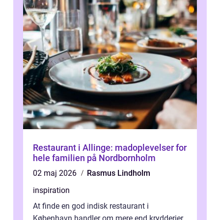
Restaurant i Allinge: madoplevelser for
hele familien på Nordbornholm
02 maj 2026
Rasmus Lindholm
inspiration
At finde en god indisk restaurant i
København handler om mere end krydderier