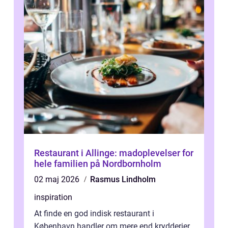
Restaurant i Allinge: madoplevelser for
hele familien på Nordbornholm
02 maj 2026
Rasmus Lindholm
inspiration
At finde en god indisk restaurant i
København handler om mere end krydderier