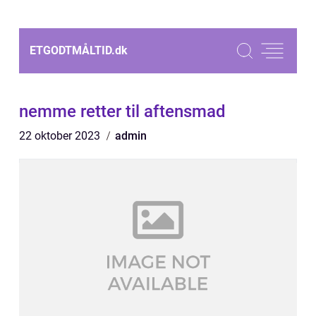
ETGODTMÅLTID.
dk
nemme retter til aftensmad
22 oktober 2023
admin