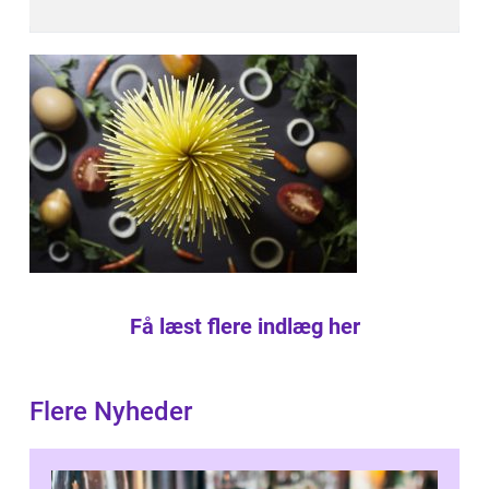
Få læst flere indlæg her
Flere Nyheder