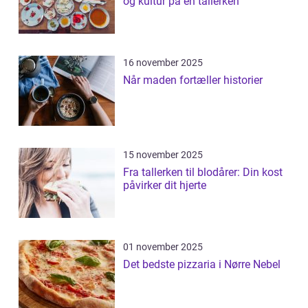
og kultur på en tallerken
16 november 2025
Når maden fortæller historier
15 november 2025
Fra tallerken til blodårer: Din kost
påvirker dit hjerte
01 november 2025
Det bedste pizzaria i Nørre Nebel