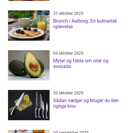
31 oktober 2025
Brunch i Aalborg: En kulinarisk
oplevelse
03 oktober 2025
Myter og fakta om olier og
avocado
03 oktober 2025
Sådan vælger og bruger du den
rigtige kniv
29 september 2025