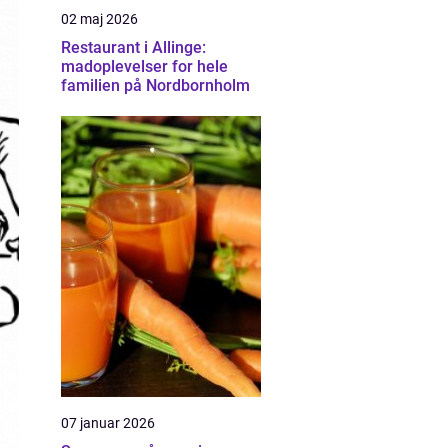
02 maj 2026
Restaurant i Allinge:
madoplevelser for hele
familien på Nordbornholm
07 januar 2026