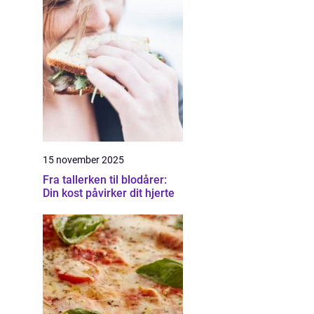
15 november 2025
Fra tallerken til blodårer:
Din kost påvirker dit hjerte