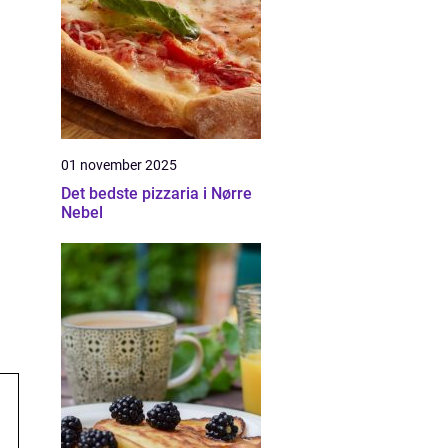
01 november 2025
Det bedste pizzaria i Nørre
Nebel