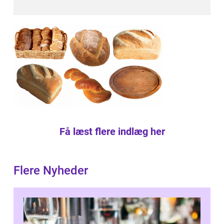
Få læst flere indlæg her
Flere Nyheder