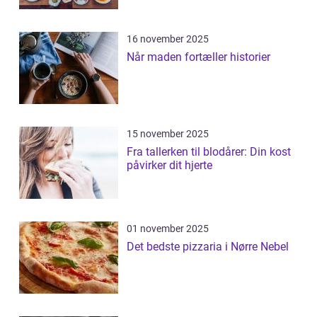
16 november 2025
Når maden fortæller historier
15 november 2025
Fra tallerken til blodårer: Din kost
påvirker dit hjerte
01 november 2025
Det bedste pizzaria i Nørre Nebel