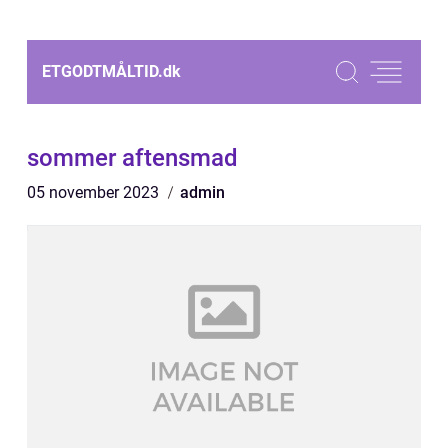
ETGODTMÅLTID.
dk
sommer aftensmad
05 november 2023
admin