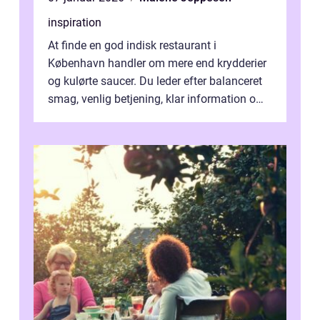
inspiration
At finde en god indisk restaurant i
København handler om mere end krydderier
og kulørte saucer. Du leder efter balanceret
smag, venlig betjening, klar information om
allergener og en ste...