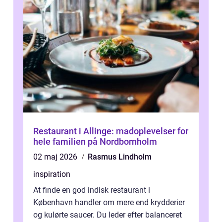
Restaurant i Allinge: madoplevelser for
hele familien på Nordbornholm
02 maj 2026
Rasmus Lindholm
inspiration
At finde en god indisk restaurant i
København handler om mere end krydderier
og kulørte saucer. Du leder efter balanceret