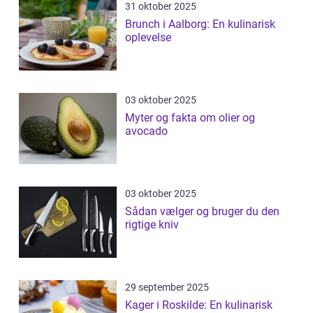
31 oktober 2025
Brunch i Aalborg: En kulinarisk
oplevelse
03 oktober 2025
Myter og fakta om olier og
avocado
03 oktober 2025
Sådan vælger og bruger du den
rigtige kniv
29 september 2025
Kager i Roskilde: En kulinarisk