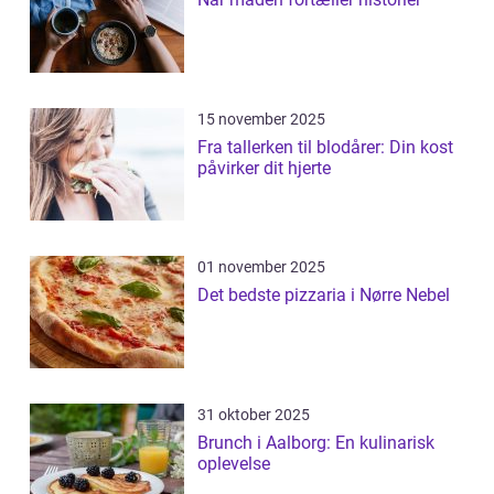
15 november 2025
Fra tallerken til blodårer: Din kost
påvirker dit hjerte
01 november 2025
Det bedste pizzaria i Nørre Nebel
31 oktober 2025
Brunch i Aalborg: En kulinarisk
oplevelse