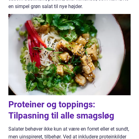
en simpel grøn salat til nye højder.
Proteiner og toppings:
Tilpasning til alle smagsløg
Salater behøver ikke kun at være en forret eller et sundt,
men uinspireret, tilbehør. Ved at inkludere proteinkilder