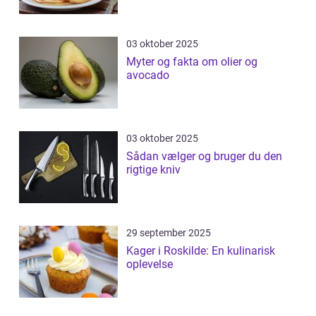
03 oktober 2025
Myter og fakta om olier og
avocado
03 oktober 2025
Sådan vælger og bruger du den
rigtige kniv
29 september 2025
Kager i Roskilde: En kulinarisk
oplevelse