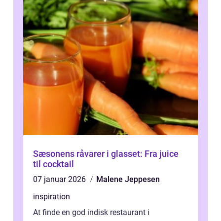
Sæsonens råvarer i glasset: Fra juice
til cocktail
07 januar 2026
Malene Jeppesen
inspiration
At finde en god indisk restaurant i