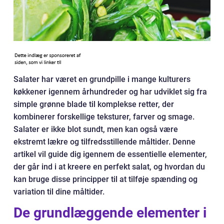
Salater har været en grundpille i mange kulturers
køkkener igennem århundreder og har udviklet sig fra
simple grønne blade til komplekse retter, der
kombinerer forskellige teksturer, farver og smage.
Salater er ikke blot sundt, men kan også være
ekstremt lækre og tilfredsstillende måltider. Denne
artikel vil guide dig igennem de essentielle elementer,
der går ind i at kreere en perfekt salat, og hvordan du
kan bruge disse principper til at tilføje spænding og
variation til dine måltider.
De grundlæggende elementer i