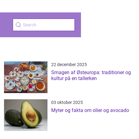
22 december 2025
Smagen af Østeuropa: traditioner og
kultur på en tallerken
03 oktober 2025
Myter og fakta om olier og avocado