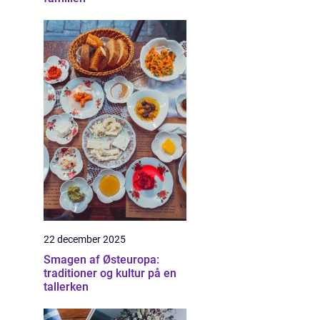
22 december 2025
Smagen af Østeuropa:
traditioner og kultur på en
tallerken