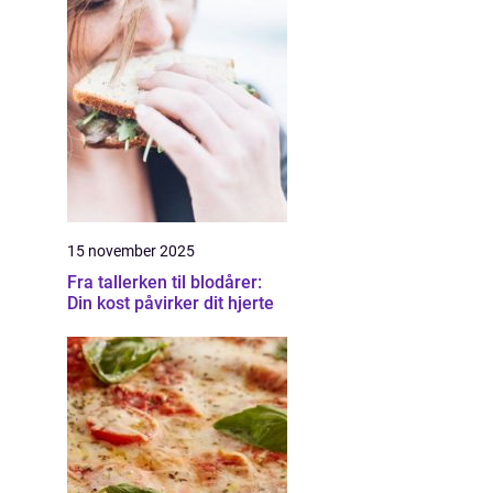
15 november 2025
Fra tallerken til blodårer:
Din kost påvirker dit hjerte