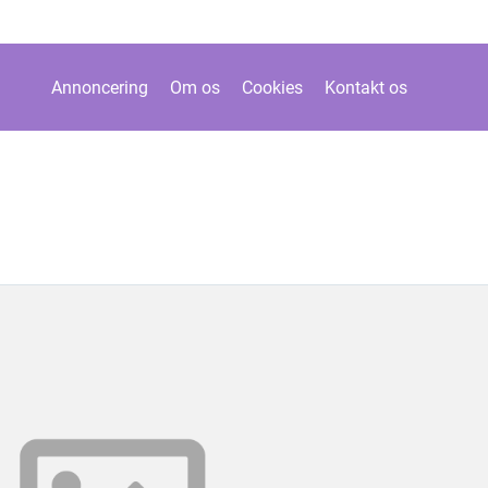
Annoncering
Om os
Cookies
Kontakt os