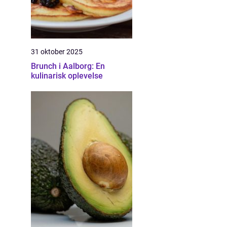
31 oktober 2025
Brunch i Aalborg: En
kulinarisk oplevelse