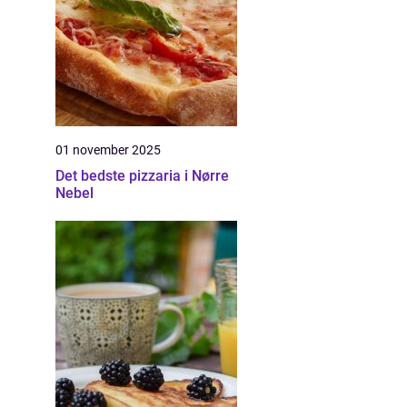
01 november 2025
Det bedste pizzaria i Nørre
Nebel