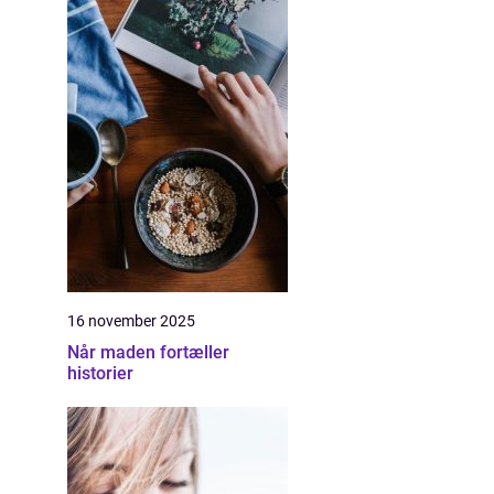
16 november 2025
Når maden fortæller
historier