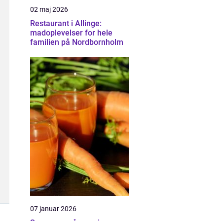
02 maj 2026
Restaurant i Allinge:
madoplevelser for hele
familien på Nordbornholm
07 januar 2026