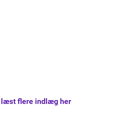
 læst flere indlæg her